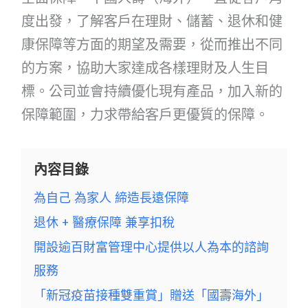
度出發，了解客戶在理財、儲蓄、退休和健
康保障等方面的期望及需要，從而推出不同
的方案，協助大家達成各樣理財及人生目
標。公司並會持續優化現有產品，加入新的
保障範圍，力求帶給客戶更優質的保障。
內容目錄
為自己 為家人 締造長遠保障
退休 + 醫療保障 兼享扣稅
開設逾百財富管理中心提供以人為本的諮詢
服務
「新冠疫苗接種雙重賞」贈送「國壽海外」