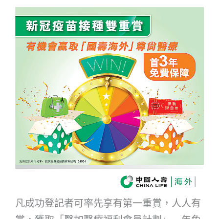
凡成功登記者可率先享有第一重賞，人人有