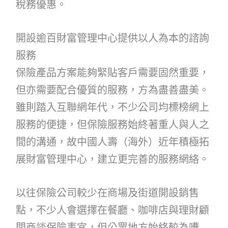
稅務優惠。
開設逾百財富管理中心提供以人為本的諮詢
服務
保險產品方案能夠緊貼客戶需要固然重要，
但亦需要配合優質的服務，方為盡善盡美。
雖則踏入互聯網年代，不少公司均標榜網上
服務的便捷，但保險服務始終著重人與人之
間的溝通，故中國人壽（海外）近年積極拓
展財富管理中心，建立更完善的服務網絡。
以往保險公司較少在商場及街道開設銷售
點，不少人會選擇在餐廳、咖啡店與理財顧
問商談保險事宜，但公眾地方始終較為嘈