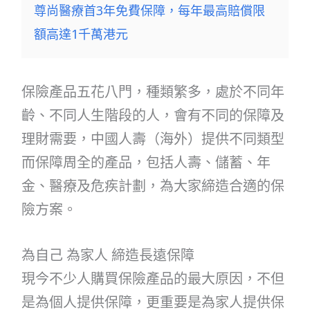
尊尚醫療首3年免費保障，每年最高賠償限
額高達1千萬港元
保險產品五花八門，種類繁多，處於不同年
齡、不同人生階段的人，會有不同的保障及
理財需要，中國人壽（海外）提供不同類型
而保障周全的產品，包括人壽、儲蓄、年
金、醫療及危疾計劃，為大家締造合適的保
險方案。
為自己 為家人 締造長遠保障
現今不少人購買保險產品的最大原因，不但
是為個人提供保障，更重要是為家人提供保