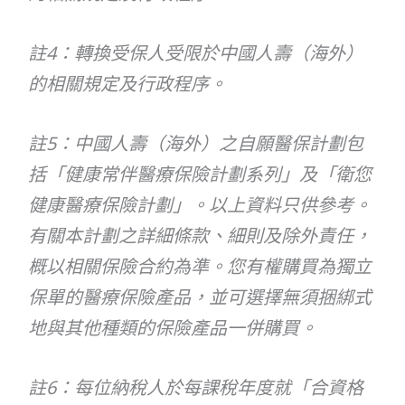
註4：轉換受保人受限於中國人壽（海外）
的相關規定及行政程序。
註5：中國人壽（海外）之自願醫保計劃包
括「健康常伴醫療保險計劃系列」及「衛您
健康醫療保險計劃」。以上資料只供參考。
有關本計劃之詳細條款、細則及除外責任，
概以相關保險合約為準。您有權購買為獨立
保單的醫療保險產品，並可選擇無須捆綁式
地與其他種類的保險產品一併購買。
註6：每位納稅人於每課稅年度就「合資格