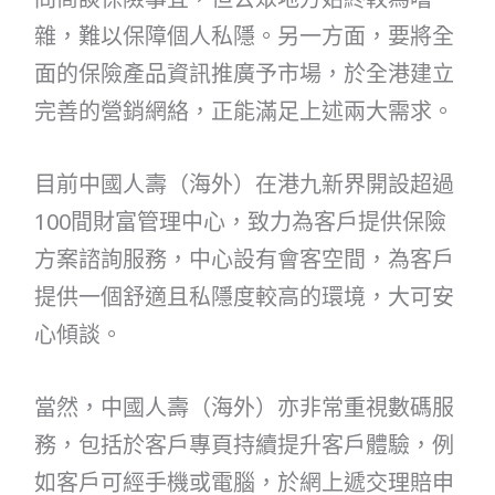
雜，難以保障個人私隱。另一方面，要將全
面的保險產品資訊推廣予市場，於全港建立
完善的營銷網絡，正能滿足上述兩大需求。
目前中國人壽（海外）在港九新界開設超過
100間財富管理中心，致力為客戶提供保險
方案諮詢服務，中心設有會客空間，為客戶
提供一個舒適且私隱度較高的環境，大可安
心傾談。
當然，中國人壽（海外）亦非常重視數碼服
務，包括於客戶專頁持續提升客戶體驗，例
如客戶可經手機或電腦，於網上遞交理賠申