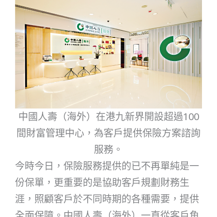
中國人壽（海外）在港九新界開設超過100
間財富管理中心，為客戶提供保險方案諮詢
服務。
今時今日，保險服務提供的已不再單純是一
份保單，更重要的是協助客戶規劃財務生
涯，照顧客戶於不同時期的各種需要，提供
全面保障。中國人壽（海外）一直從客戶角