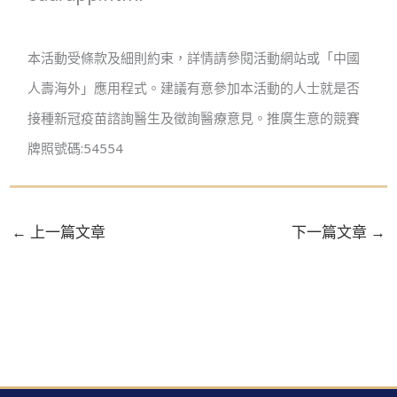
本活動受條款及細則約束，詳情請參閱活動網站或「中國
人壽海外」應用程式。建議有意參加本活動的人士就是否
接種新冠疫苗諮詢醫生及徵詢醫療意見。推廣生意的競賽
牌照號碼:54554
←
上一篇文章
下一篇文章
→