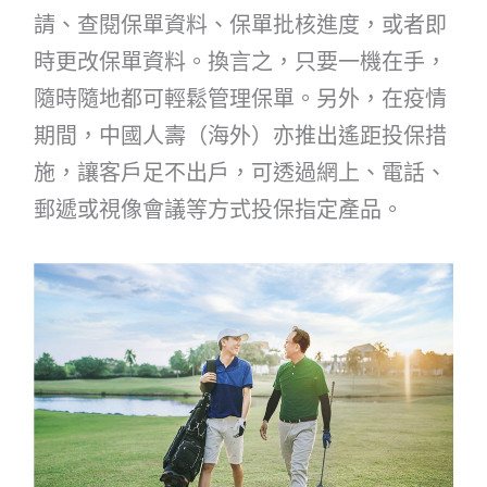
請、查閱保單資料、保單批核進度，或者即
時更改保單資料。換言之，只要一機在手，
隨時隨地都可輕鬆管理保單。另外，在疫情
期間，中國人壽（海外）亦推出遙距投保措
施，讓客戶足不出戶，可透過網上、電話、
郵遞或視像會議等方式投保指定產品。