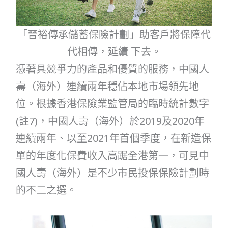
「晉裕傳承儲蓄保險計劃」助客戶將保障代
代相傳，延續 下去。
憑著具競爭力的產品和優質的服務，中國人
壽（海外）連續兩年穩佔本地市場領先地
位。根據香港保險業監管局的臨時統計數字
(註7)，中國人壽（海外）於2019及2020年
連續兩年、以至2021年首個季度，在新造保
單的年度化保費收入高踞全港第一，可見中
國人壽（海外）是不少市民投保保險計劃時
的不二之選。