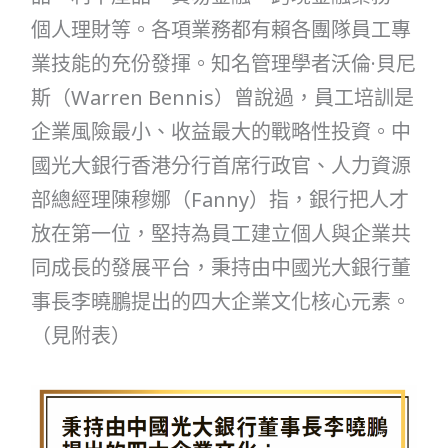
個人理財等。各項業務都有賴各團隊員工專
業技能的充份發揮。知名管理學者沃倫·貝尼
斯（Warren Bennis）曾說過，員工培訓是
企業風險最小、收益最大的戰略性投資。中
國光大銀行香港分行首席行政官、人力資源
部總經理陳穆娜（Fanny）指，銀行把人才
放在第一位，堅持為員工建立個人與企業共
同成長的發展平台，秉持由中國光大銀行董
事長李曉鵬提出的四大企業文化核心元素。
（見附表）