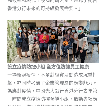
高效率和現代化設備的辦公室，是為了配合
香港分行未來的可持續發展需要。」
設立疫情防控小組 全方位防護員工健康
一場新冠疫情，不單對經貿活動造成沉重打
擊，亦同時考驗了企業管理層的應變能力。
為應對疫情，中國光大銀行香港分行去年第
一時間成立疫情防控領導小組，啟動專項應