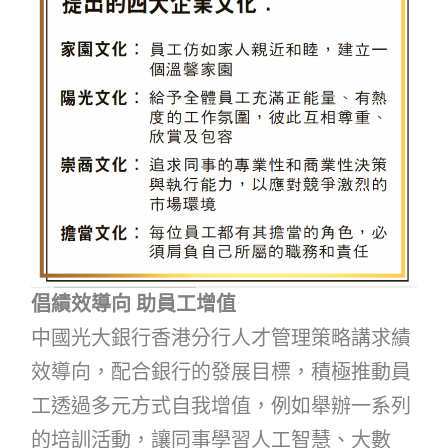
倡績效導向 助員工增值
中國光大銀行香港分行人才管理策略講求績
效導向，配合銀行的發展目標，積極推動員
工透過多元方式自我增值，例如舉辦一系列
的培訓活動，讓同事學習人工智慧、大數