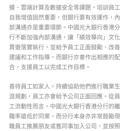
據、雲端計算及數據安全等課題。培訓員工
自我增值固然重要，但銀行要有效運作，內
部溝通亦是重要環節。中國光大銀行香港分
行不斷加強內部溝通，讓「績效導向」文化
貫徹落實執行，並給予員工正面鼓勵、改善
建議和工作指導，而銀行亦會作出相應的配
合，支援員工以完成工作目標。
善待員工如家人，持續協助他們進行職業生
涯規劃，員工亦會給予公司正面回應。從員
工流動性而言，中國光大銀行香港分行的離
職率遠低於同業，而分行本身亦非常鼓勵現
職員工推薦朋友或舊同事加入公司，並按照