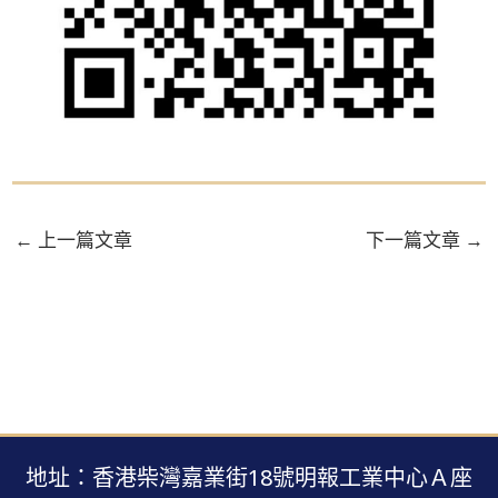
←
上一篇文章
下一篇文章
→
地址：香港柴灣嘉業街18號明報工業中心Ａ座