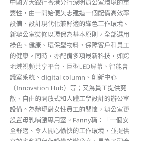
中國光大銀行香港分行深明辦公室環境的重
要性，由一開始便矢志建造一個配備高效率
設備、設計現代化兼舒適的綠色工作環境。
新辦公室裝修以環保為基本原則，全部選用
綠色、健康、環保型物料，保障客戶和員工
的健康。同時，亦配備多項最新科技，如跨
地域視頻共享平台、巨型LED屏幕、智能會
議室系統、digital column、創新中心
（Innovation Hub）等；又為員工提供寬
敞、自由的開放式和人體工學設計的辦公室
設備。為體現對女性員工的關懷，辦公室更
設置母乳哺餵專用室。Fanny稱：「一個安
全舒適、令人開心愉快的工作環境，並提供