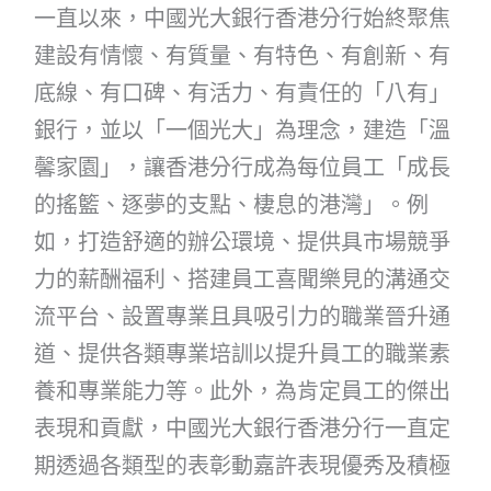
一直以來，中國光大銀行香港分行始終聚焦
建設有情懷、有質量、有特色、有創新、有
底線、有口碑、有活力、有責任的「八有」
銀行，並以「一個光大」為理念，建造「溫
馨家園」，讓香港分行成為每位員工「成長
的搖籃、逐夢的支點、棲息的港灣」。例
如，打造舒適的辦公環境、提供具市場競爭
力的薪酬福利、搭建員工喜聞樂見的溝通交
流平台、設置專業且具吸引力的職業晉升通
道、提供各類專業培訓以提升員工的職業素
養和專業能力等。此外，為肯定員工的傑出
表現和貢獻，中國光大銀行香港分行一直定
期透過各類型的表彰動嘉許表現優秀及積極