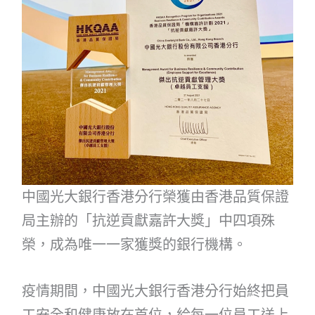
中國光大銀行香港分行榮獲由香港品質保證
局主辦的「抗逆貢獻嘉許大獎」中四項殊
榮，成為唯一一家獲獎的銀行機構。
疫情期間，中國光大銀行香港分行始終把員
工安全和健康放在首位，給每一位員工送上