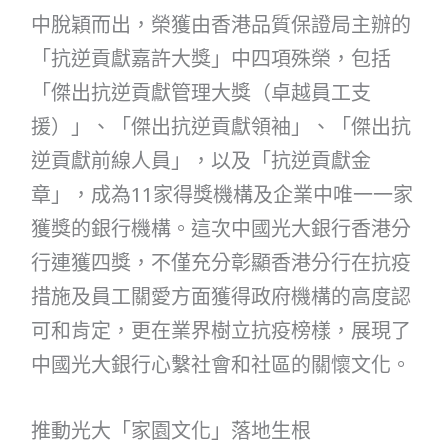
中脫穎而出，榮獲由香港品質保證局主辦的
「抗逆貢獻嘉許大獎」中四項殊榮，包括
「傑出抗逆貢獻管理大獎（卓越員工支
援）」、「傑出抗逆貢獻領袖」、「傑出抗
逆貢獻前線人員」，以及「抗逆貢獻金
章」，成為11家得獎機構及企業中唯一一家
獲獎的銀行機構。這次中國光大銀行香港分
行連獲四獎，不僅充分彰顯香港分行在抗疫
措施及員工關愛方面獲得政府機構的高度認
可和肯定，更在業界樹立抗疫榜樣，展現了
中國光大銀行心繫社會和社區的關懷文化。
推動光大「家園文化」落地生根