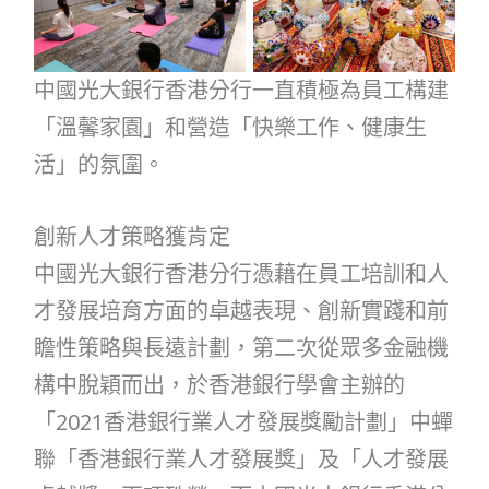
中國光大銀行香港分行一直積極為員工構建
「溫馨家園」和營造「快樂工作、健康生
活」的氛圍。
創新人才策略獲肯定
中國光大銀行香港分行憑藉在員工培訓和人
才發展培育方面的卓越表現、創新實踐和前
瞻性策略與長遠計劃，第二次從眾多金融機
構中脫穎而出，於香港銀行學會主辦的
「2021香港銀行業人才發展獎勵計劃」中蟬
聯「香港銀行業人才發展獎」及「人才發展