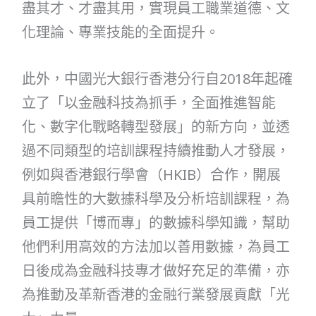
盡其才、才盡其用，實現員工職業道德、文
化理論、專業技能的全面提升。
此外，中國光大銀行香港分行自2018年起確
立了「以金融科技為抓手，全面推進智能
化、數字化戰略轉型發展」的新方向，並透
過不同類型的培訓課程持續推動人才發展，
例如與香港銀行學會（HKIB）合作，開展
具前瞻性的大數據科學及分析培訓課程，為
員工提供「博而專」的數據科學知識，幫助
他們利用高效的方法加以善用數據，為員工
日後成為金融科技專才做好充足的準備，亦
為推動及革新香港的金融行業發展貢獻「光