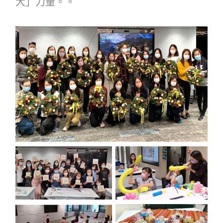
大」力量。。