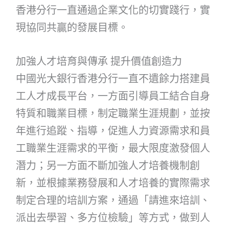
香港分行一直通過企業文化的切實踐行，實
現協同共贏的發展目標。
加強人才培育與傳承 提升價值創造力
中國光大銀行香港分行一直不遺餘力搭建員
工人才成長平台，一方面引導員工結合自身
特質和職業目標，制定職業生涯規劃，並按
年進行追蹤、指導，促進人力資源需求和員
工職業生涯需求的平衡，最大限度激發個人
潛力；另一方面不斷加強人才培養機制創
新，並根據業務發展和人才培養的實際需求
制定合理的培訓方案，通過「請進來培訓、
派出去學習、多方位檢驗」等方式，做到人