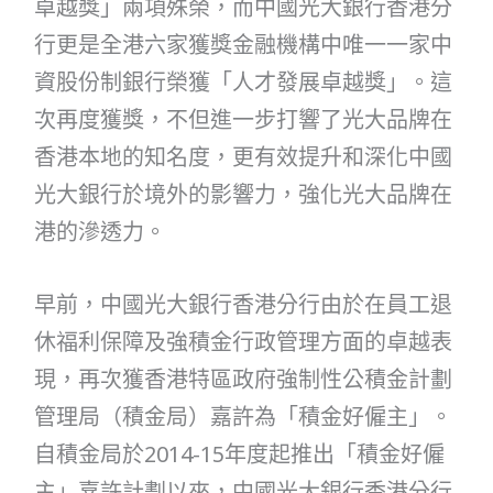
卓越獎」兩項殊榮，而中國光大銀行香港分
行更是全港六家獲獎金融機構中唯一一家中
資股份制銀行榮獲「人才發展卓越獎」。這
次再度獲獎，不但進一步打響了光大品牌在
香港本地的知名度，更有效提升和深化中國
光大銀行於境外的影響力，強化光大品牌在
港的滲透力。
早前，中國光大銀行香港分行由於在員工退
休福利保障及強積金行政管理方面的卓越表
現，再次獲香港特區政府強制性公積金計劃
管理局（積金局）嘉許為「積金好僱主」。
自積金局於2014-15年度起推出「積金好僱
主」嘉許計劃以來，中國光大銀行香港分行