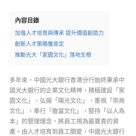
內容目錄
加強人才培育與傳承 提升價值創造力
創新人才策略獲肯定
推動光大「家園文化」落地生根
多年來，中國光大銀行香港分行始終秉承中
國光大銀行的企業文化精神，積極建設「家
園文化」、弘揚「陽光文化」、重視「崇商
文化」、奉行「擔當文化」，堅持「以人為
本」的管理理念，將員工視為最寶貴的資
產。由人才培育到員工關愛，中國光大銀行