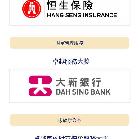
財富管理服務
卓越服務大獎
家族辦公室
卓越家族財富傳承服務大獎