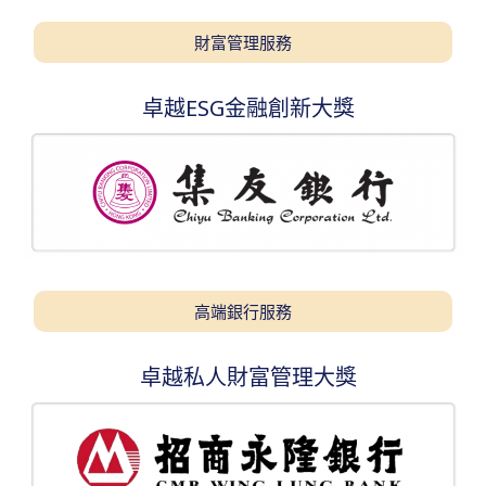
財富管理服務
卓越ESG金融創新大獎
高端銀行服務
卓越私人財富管理大獎