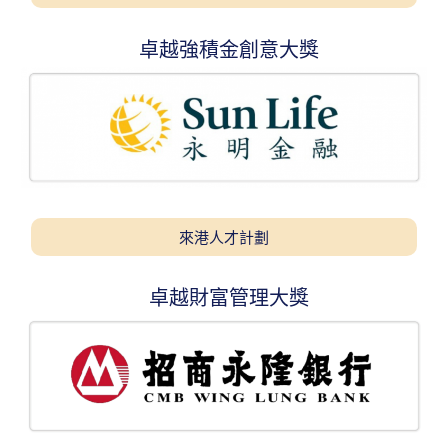
卓越強積金創意大獎
來港人才計劃
卓越財富管理大獎