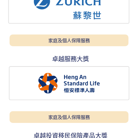
家庭及個人保障服務
卓越服務大獎
家庭及個人保障服務
卓越投資移民保險產品大獎