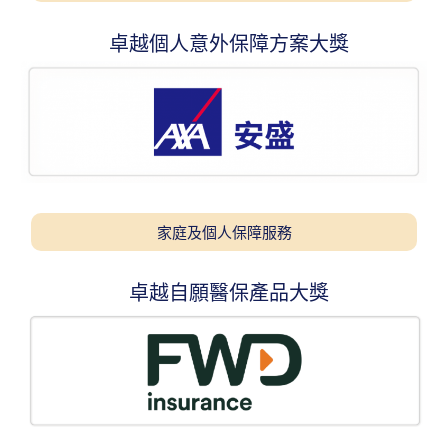
卓越個人意外保障方案大獎
家庭及個人保障服務
卓越自願醫保產品大獎