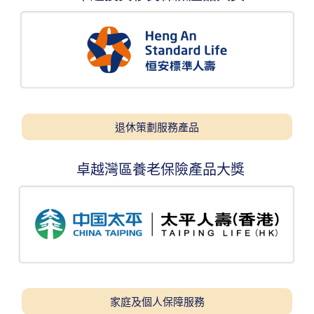
退休策劃服務產品
卓越灣區養老保險產品大獎
家庭及個人保障服務