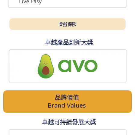
虛擬保險
卓越產品創新大獎
品牌價值
Brand Values
卓越可持續發展大獎