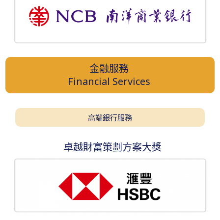
金融服務
Financial Services
高端銀行服務
卓越財富策劃方案大獎