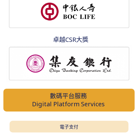
卓越CSR大獎
數碼平台服務
Digital Platform Services
電子支付