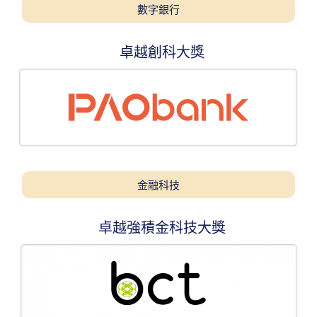
數字銀行
卓越創科大獎
金融科技
卓越強積金科技大獎