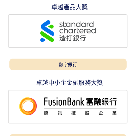
卓越產品大獎
數字銀行
卓越中小企金融服務大獎