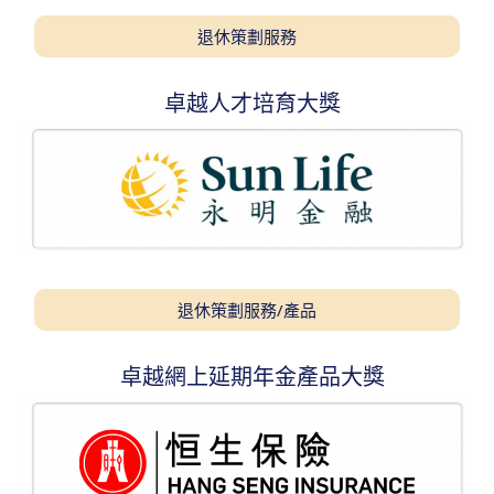
退休策劃服務
卓越人才培育大獎
退休策劃服務/產品
卓越網上延期年金產品大獎