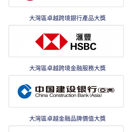
大灣區卓越跨境銀行產品大獎
大灣區卓越跨境金融服務大獎
大灣區卓越金融品牌價值大獎