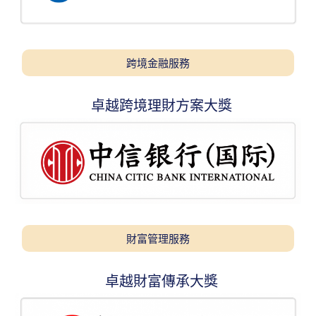
跨境金融服務
卓越跨境理財方案大獎
財富管理服務
卓越財富傳承大獎