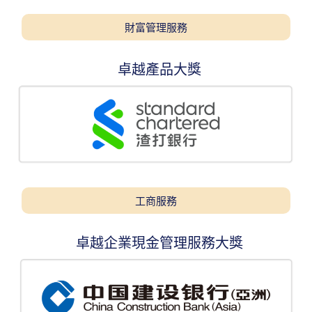
財富管理服務
卓越產品大獎
工商服務
卓越企業現金管理服務大獎