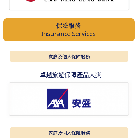
保險服務
Insurance Services
家庭及個人保障服務
卓越旅遊保障產品大獎
家庭及個人保障服務