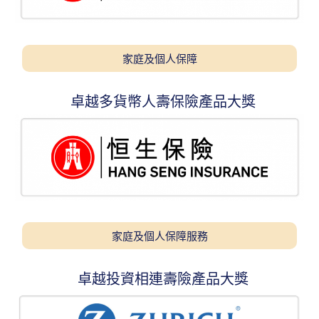
家庭及個人保障
卓越多貨幣人壽保險產品大獎
家庭及個人保障服務
卓越投資相連壽險產品大獎