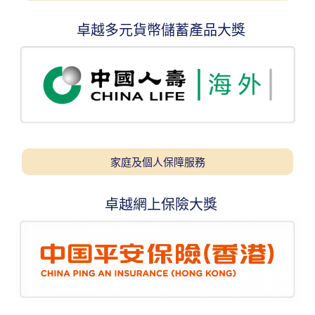
卓越多元貨幣儲蓄產品大獎
家庭及個人保障服務
卓越網上保險大獎