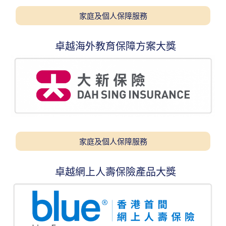
家庭及個人保障服務
卓越海外教育保障方案大獎
家庭及個人保障服務
卓越網上人壽保險產品大獎