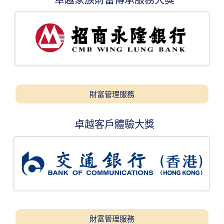
財富管理服務
卓越客戶體驗大獎
財富管理服務