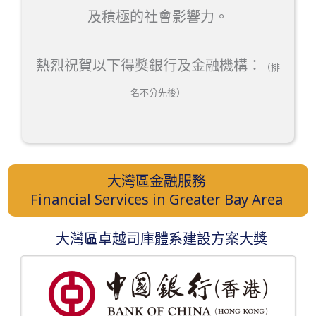
及積極的社會影響力。
熱烈祝賀以下得獎銀行及金融機構：
（排
名不分先後）
大灣區金融服務
Financial Services in Greater Bay Area
大灣區卓越司庫體系建設方案大獎