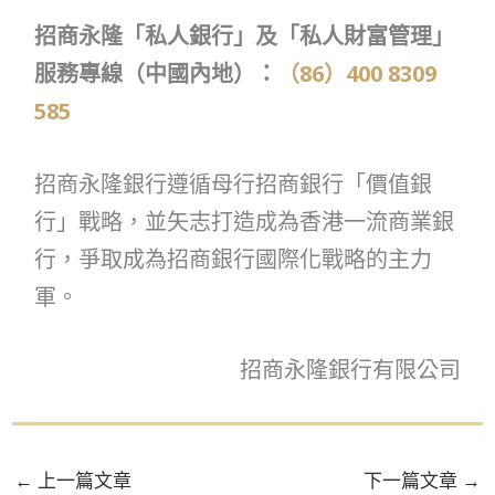
招商永隆「私人銀行」及「私人財富管理」
服務專線（中國內地）：
（86）400 8309
585
招商永隆銀行遵循母行招商銀行「價值銀
行」戰略，並矢志打造成為香港一流商業銀
行，爭取成為招商銀行國際化戰略的主力
軍。
招商永隆銀行有限公司
←
上一篇文章
下一篇文章
→