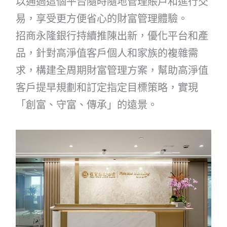
以通過這個平台隨時隨地管理賬戶和進行交
易，享受更方便省心的財富管理體驗。
招商永隆銀行持續推陳出新，優化平台和產
品，針對高淨值客戶個人和家族的複雜需
求，構建全周期財富管理方案，幫助高淨值
客戶提早規劃和訂定指定目標策略，實現
「創富、守富、傳承」的遠景。