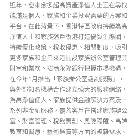
近年，愈來愈多超高資產淨值人士正在尋找
能滿足個人、家族和企業投資需要的方案和
平台。在此背景下，香港特區政府持續為高
淨值人士和家族落戶香港打造優質生態圈，
持續優化政策、稅收優惠、相關制度，吸引
更多家族和企業來港開設家族辦公室管理其
財富和業務。招商永隆銀行把握市場機遇，
在今年1月推出「家族辦公室諮詢服務」，
與外部知名機構合作建立強大的服務網絡，
為高淨值個人、家族提供金融解決方案及一
系列非金融服務，覆蓋客戶在搭建家族辦公
室、財富管理、稅務籌劃、風險隔離、高端
教育和醫療、藝術鑑賞等方面的複雜需求。