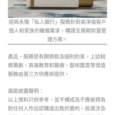
招商永隆「私人銀行」服務針對高淨值客戶
個人和家族的複雜需求，構建全周期財富管
理方案。
產品、服務受有關條款及細則約束。上述稅
務籌劃、高端教育和醫療、藝術鑑賞等增值
服務由第三方供應商提供。
風險披露聲明：
以上資料只供參考，並不構成及不應被視為
對任何人作出認購或出售的要約。投資涉及