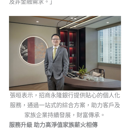
及非金融需求。」
張晅表示，招商永隆銀行提供貼心的個人化
服務，通過一站式的綜合方案，助力客戶及
家族企業持續發展，財富傳承。
服務升級 助力高淨值家族薪火相傳