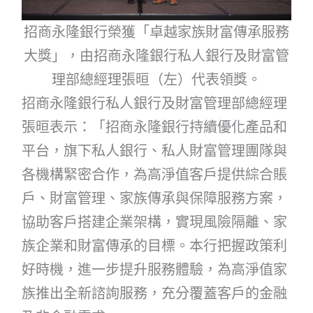
招商永隆銀行榮獲「卓越家族財富傳承服務
大獎」，由招商永隆銀行私人銀行及財富管
理部總經理張晅（左）代表領獎。
招商永隆銀行私人銀行及財富管理部總經理
張晅表示：「招商永隆銀行持續優化產品和
平台，旗下私人銀行、私人財富管理團隊與
各機構緊密合作，為高淨值客戶提供綜合賬
戶、財富管理、家族傳承與保障服務方案，
協助客戶搭建企業架構，實現風險隔離、家
族企業和財富傳承的目標。本行把握政策利
好時機，進一步提升服務體驗，為高淨值家
族推出全新諮詢服務，充分覆蓋客戶的金融