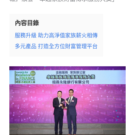
內容目錄
服務升級 助力高淨值家族薪火相傳
多元產品 打造全方位財富管理平台