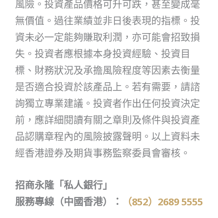
風險。投資產品價格可升可跌，甚至變成毫
無價值。過往業績並非日後表現的指標。投
資未必一定能夠賺取利潤，亦可能會招致損
失。投資者應根據本身投資經驗、投資目
標、財務狀況及承擔風險程度等因素去衡量
是否適合投資於該產品上。若有需要，請諮
詢獨立專業建議。投資者作出任何投資決定
前，應詳細閱讀有關之章則及條件與投資產
品認購章程內的風險披露聲明。以上資料未
經香港證券及期貨事務監察委員會審核。
招商永隆「私人銀行」
服務專線（中國香港）：
（852）2689 5555