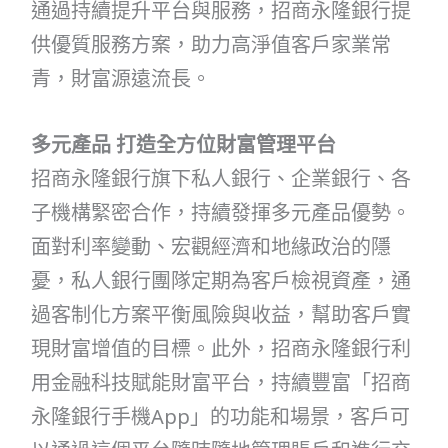
通過持續提升平台與服務，招商永隆銀行提
供優質服務方案，助力高淨值客戶家業常
青，財富源遠流長。
多元產品 打造全方位財富管理平台
招商永隆銀行旗下私人銀行、企業銀行、各
子機構緊密合作，持續發揮多元產品優勢。
面對利率變動、宏觀經濟和地緣政治的隱
憂，私人銀行團隊定期為客戶檢視資產，通
過客制化方案平衡風險與收益，幫助客戶實
現財富增值的目標。此外，招商永隆銀行利
用金融科技賦能財富平台，持續豐富「招商
永隆銀行手機App」的功能和場景，客戶可