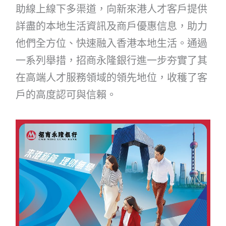
助線上線下多渠道，向新來港人才客戶提供
詳盡的本地生活資訊及商戶優惠信息，助力
他們全方位、快速融入香港本地生活。通過
一系列舉措，招商永隆銀行進一步夯實了其
在高端人才服務領域的領先地位，收穫了客
戶的高度認可與信賴。