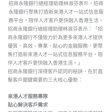
招商永隆銀行總經理助理林淑芬表示，招商
永隆銀行聚焦打造新來港人才一站式信息服
務平台，陪伴人才客戶更快融入香港生活。
招商永隆銀行總經理助理林淑芬表示：「招
商永隆銀行不僅致力於為更多來港人才提供
優質、高效、專業、貼心的金融服務，更聚
焦打造新來港人才一站式信息服務平台，陪
伴人才客戶更快融入香港生活。」
招商永隆銀行深得客戶認同的秘訣，在於直
擊客戶關鍵需要的三大核心優勢：
來港人才服務專隊
貼心解決客戶需求