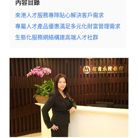
內容目錄
來港人才服務專隊貼心解決客戶需求
專屬人才產品優惠滿足多元化財富管理需求
生態化服務網絡構建高端人才社群