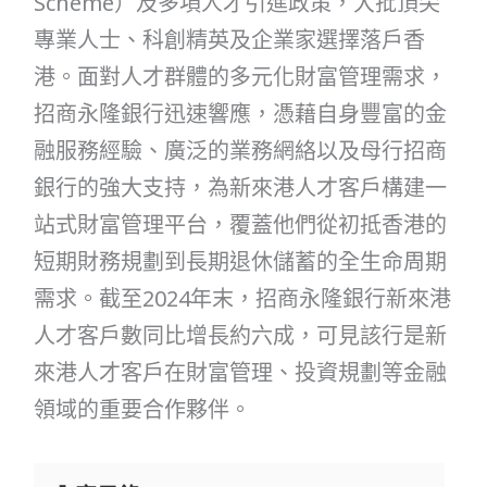
Scheme）及多項人才引進政策，大批頂尖
專業人士、科創精英及企業家選擇落戶香
港。面對人才群體的多元化財富管理需求，
招商永隆銀行迅速響應，憑藉自身豐富的金
融服務經驗、廣泛的業務網絡以及母行招商
銀行的強大支持，為新來港人才客戶構建一
站式財富管理平台，覆蓋他們從初抵香港的
短期財務規劃到長期退休儲蓄的全生命周期
需求。截至2024年末，招商永隆銀行新來港
人才客戶數同比增長約六成，可見該行是新
來港人才客戶在財富管理、投資規劃等金融
領域的重要合作夥伴。