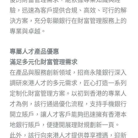
驗，迅速為客戶提供合規、高效、可行的解
決方案，充分彰顯銀行在財富管理服務上的
專業與卓越。
專屬人才產品優惠
滿足多元化財富管理需求
在產品與服務創新領域，招商永隆銀行深入
調研來港人才的多元需求，匠心打造一系列
定制化財富管理方案。以初到香港的專業人
才為例，該行通過優化流程，支持手機銀行
開立賬戶，讓人才客戶能夠迅速擁有香港本
地銀行賬戶，便捷開展理財規劃新一頁。
此外，該行向來港人才提供尊享禮遇，迎新