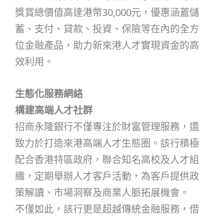
獎賞總價值高達港幣30,000元，優惠涵蓋儲
蓄、支付、貸款、投資、保險等在內的全方
位金融產品，助力新來港人才實現資金的高
效利用。
生態化服務網絡
構建高端人才社群
招商永隆銀行不僅專注於財富管理服務，還
致力於打造來港高端人才生態圈。該行積極
配合香港特區政府，聯合知名高校及人才組
織，定期舉辦人才客戶活動，為客戶提供政
策解讀、市場洞察及商業人脈拓展機會。
不僅如此，該行更是超越傳統金融服務，借