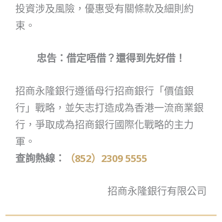
投資涉及風險，優惠受有關條款及細則約
束。
忠告：借定唔借？還得到先好借！
招商永隆銀行遵循母行招商銀行「價值銀
行」戰略，並矢志打造成為香港一流商業銀
行，爭取成為招商銀行國際化戰略的主力
軍。
查詢熱線：
（852）2309 5555
招商永隆銀行有限公司