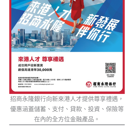
招商永隆銀行向新來港人才提供尊享禮遇，
優惠涵蓋儲蓄、支付、貸款、投資、保險等
在內的全方位金融產品。