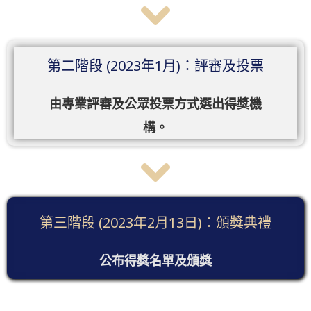
第二階段 (2023年1月)：評審及投票
由專業評審及公眾投票方式選出得獎機
構。
第三階段 (2023年2月13日)：頒獎典禮
公布得獎名單及頒獎