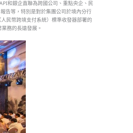
API和銀企直聯為跨國公司、重點央企、民
單報告等，特別是對於集團公司於境內分行
（人民幣跨境支付系統）標準收發器部署的
幣業務的長遠發展。