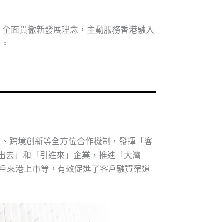
，全面貫徹新發展理念，主動服務香港融入
務。
薦、跨境創新等全方位合作機制，發揮「客
出去」和「引進來」企業，推進「大灣
客戶來港上市等，有效促進了客戶融資渠道