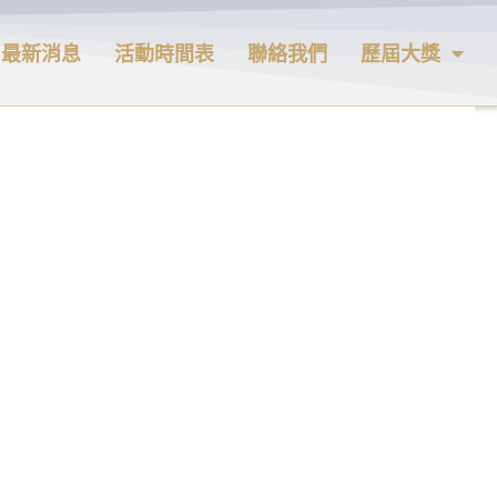
最新消息
活動時間表
聯絡我們
歷屆大獎