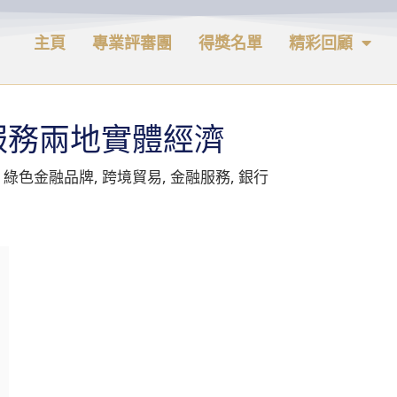
主頁
專業評審團
得獎名單
精彩回顧
服務兩地實體經濟
,
綠色金融品牌
,
跨境貿易
,
金融服務
,
銀行