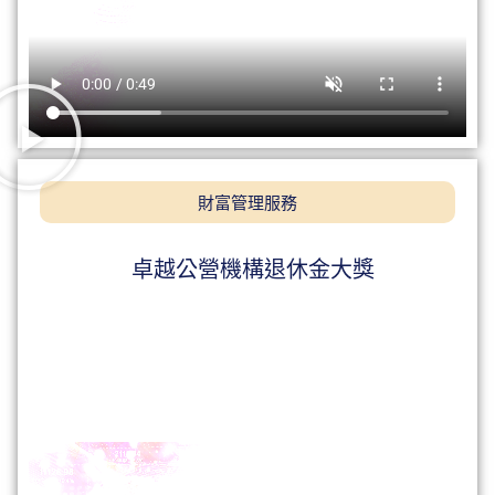
財富管理服務
卓越公營機構退休金大獎