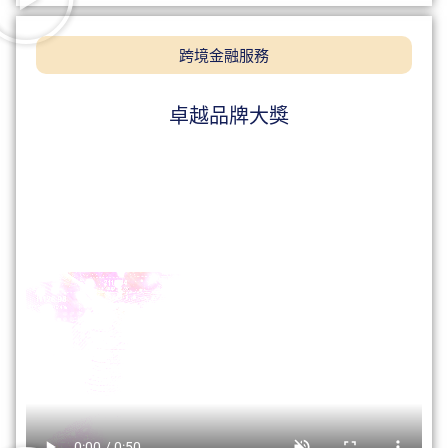
跨境金融服務
卓越品牌大獎