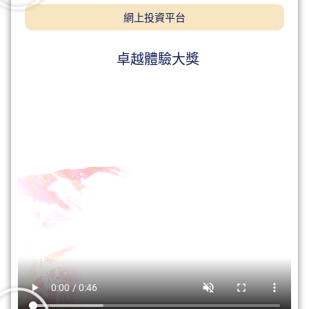
網上投資平台
卓越體驗大獎