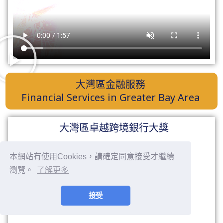
大灣區金融服務
Financial Services in Greater Bay Area
大灣區卓越跨境銀行大獎
本網站有使用Cookies，請確定同意接受才繼續
瀏覽。
了解更多
接受