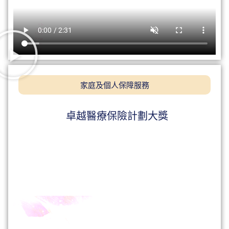
家庭及個人保障服務
卓越醫療保險計劃大獎