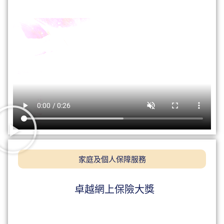
家庭及個人保障服務
卓越網上保險大獎