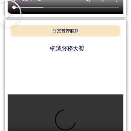
財富管理服務
卓越服務大獎