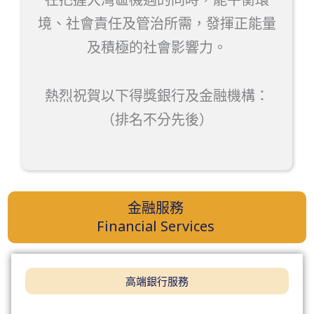
境、社會責任及管治所需，發揮正能量
及積極的社會影響力。
熱烈祝賀以下得獎銀行及金融機構：
（排名不分先後）
金融服務
Financial Services
高端銀行服務