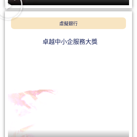
虛擬銀行
卓越中小企服務大獎