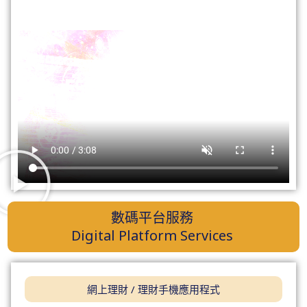
數碼平台服務
Digital Platform Services
網上理財 / 理財手機應用程式