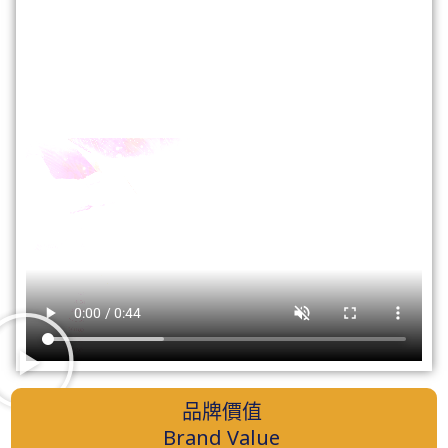
品牌價值
Brand Value