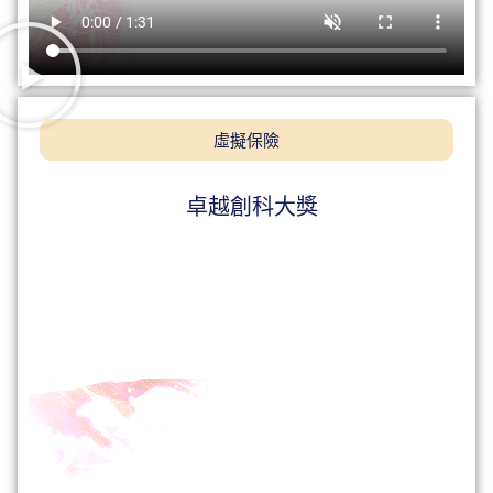
虛擬保險
卓越創科大獎