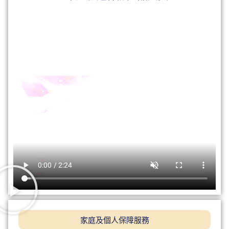
家庭及個人保障服務