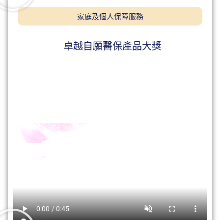
家庭及個人保障服務
卓越自願醫保產品大獎