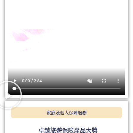
家庭及個人保障服務
卓越旅遊保險產品大獎