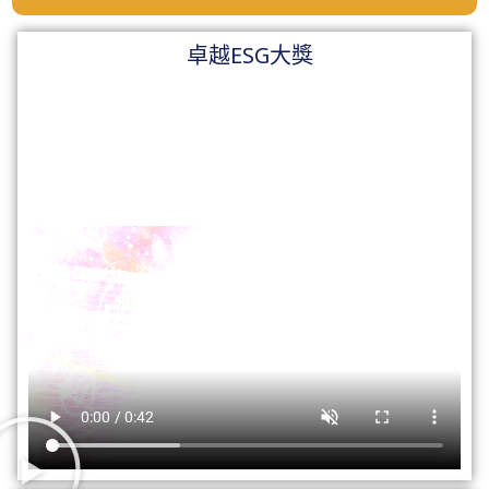
卓越ESG大獎