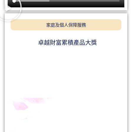
家庭及個人保障服務
卓越財富累積產品大獎