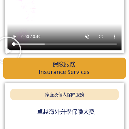
保險服務
Insurance Services
家庭及個人保障服務
卓越海外升學保險大獎