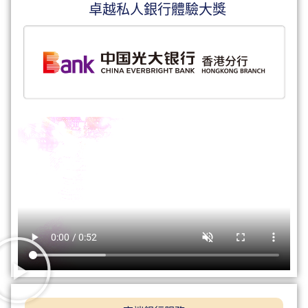
卓越私人銀行體驗大獎