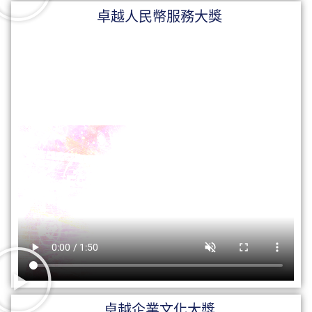
卓越人民幣服務大獎
卓越企業文化大獎