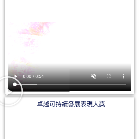
卓越可持續發展表現大獎