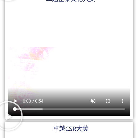
卓越CSR大獎