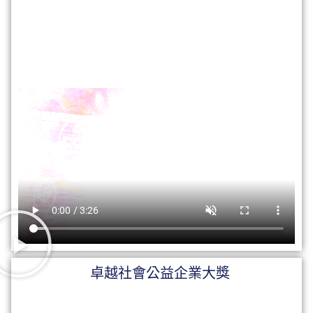
卓越社會公益企業大獎