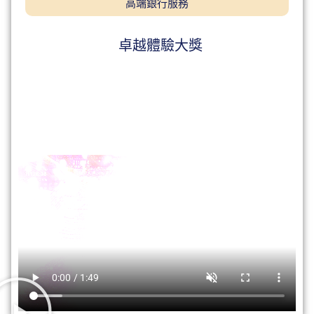
高端銀行服務
卓越體驗大獎