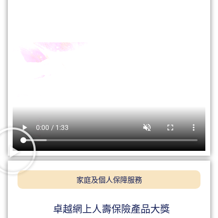
家庭及個人保障服務
卓越網上人壽保險產品大獎