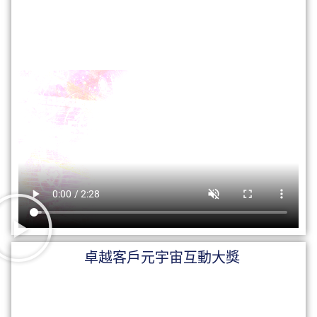
卓越客戶元宇宙互動大獎