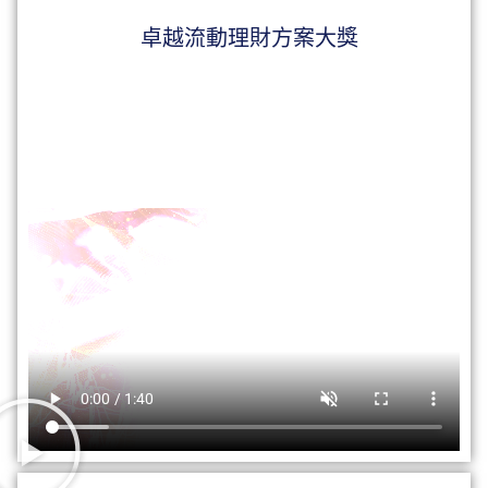
卓越流動理財方案大獎