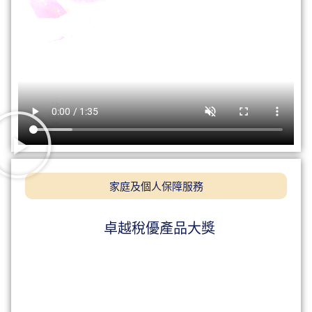
家庭及個人保障服務
卓越稅優產品大獎