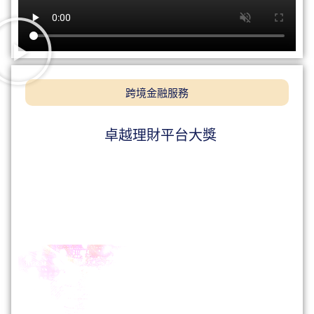
跨境金融服務
卓越理財平台大獎