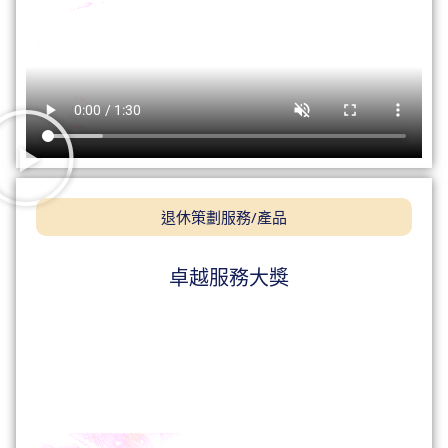
退休策劃服務/產品
卓越服務大獎