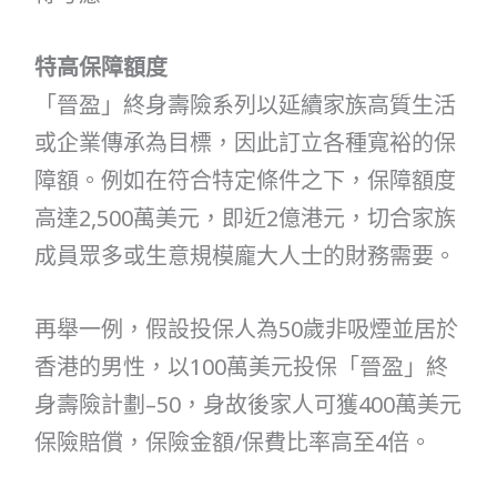
特高保障額度
「晉盈」終身壽險系列以延續家族高質生活
或企業傳承為目標，因此訂立各種寬裕的保
障額。例如在符合特定條件之下，保障額度
高達2,500萬美元，即近2億港元，切合家族
成員眾多或生意規模龐大人士的財務需要。
再舉一例，假設投保人為50歲非吸煙並居於
香港的男性，以100萬美元投保「晉盈」終
身壽險計劃–50，身故後家人可獲400萬美元
保險賠償，保險金額/保費比率高至4倍。