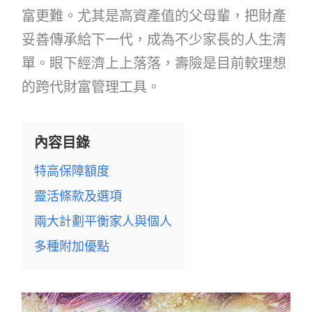
富更難。尤其是高資產值的父母輩，把財產
妥善傳承給下一代，成為不少家長的人生清
單。眼下經濟上上落落，壽險是目前較理想
的跨代財富管理工具。
內容目錄
特高保障額度
靈活條款及選項
兩大計劃平衡家人與個人
多種附加優點