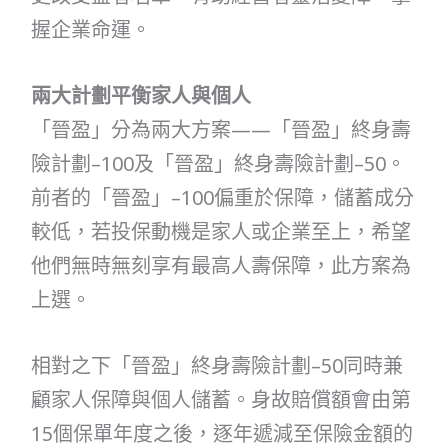
握企業命運。
兩大計劃平衡家人與個人
「晉盈」分為兩大方案——「晉盈」終身壽
險計劃–100及「晉盈」終身壽險計劃–50。
前者的「晉盈」–100偏重於保障，儲蓄成分
較低，若投保動機是家人或企業至上，希望
他們無時無刻享有最高人壽保障，此方案為
上選。
相對之下「晉盈」終身壽險計劃–50同時兼
顧家人保障與個人儲蓄。身故賠償額會由第
15個保單年度之後，逐年遞減至保險金額的