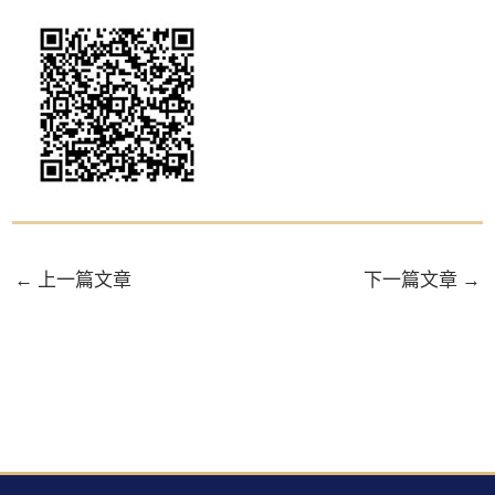
←
上一篇文章
下一篇文章
→