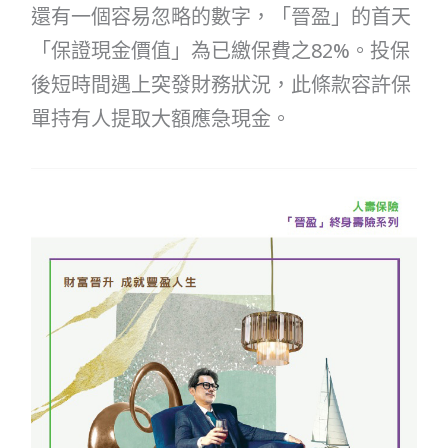
還有一個容易忽略的數字，「晉盈」的首天
「保證現金價值」為已繳保費之82%。投保
後短時間遇上突發財務狀況，此條款容許保
單持有人提取大額應急現金。