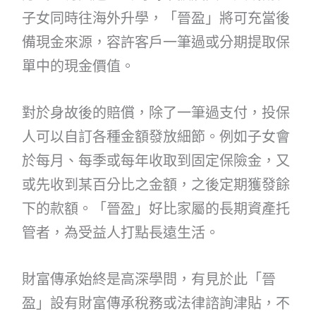
子女同時往海外升學，「晉盈」將可充當後
備現金來源，容許客戶一筆過或分期提取保
單中的現金價值。
對於身故後的賠償，除了一筆過支付，投保
人可以自訂各種金額發放細節。例如子女會
於每月、每季或每年收取到固定保險金，又
或先收到某百分比之金額，之後定期獲發餘
下的款額。「晉盈」好比家屬的長期資產托
管者，為受益人打點長遠生活。
財富傳承始終是高深學問，有見於此「晉
盈」設有財富傳承稅務或法律諮詢津貼，不