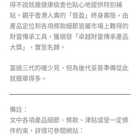
得不說就連健康檢查也貼心地提供特別補
貼。觀乎香港人壽的「晉盈」終身壽險，由
產品定位到各項條款細節皆屬巿場上難得的
財富傳承工具，獲頒發「卓越財富傳承產品
大獎」，實至名歸。
富過三代的確少見，但為後代妥善準備從此
就簡單得多。
備註：
文中各項產品細節、條款、津貼或受一定條
件約束，詳情可參閱網站：