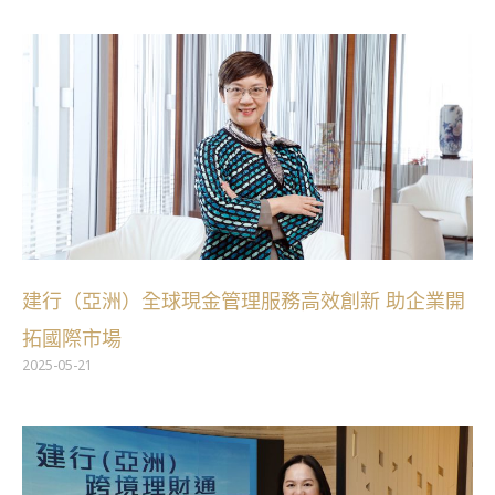
建行（亞洲）全球現金管理服務高效創新 助企業開
拓國際市場
2025-05-21