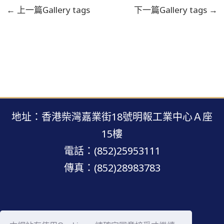
←
上一篇Gallery tags
下一篇Gallery tags
→
地址：香港柴灣嘉業街18號明報工業中心Ａ座
15樓
電話：(852)25953111
傳真：(852)28983783
明報網站 · 版權所有 · 不得轉載