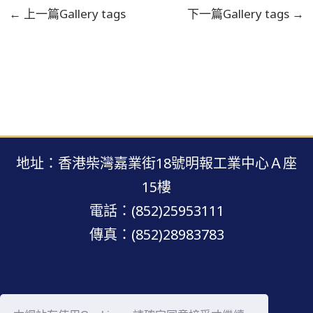
←
上一篇Gallery tags
下一篇Gallery tags
→
地址：香港柴灣嘉業街18號明報工業中心Ａ座
15樓
電話：(852)25953111
傳真：(852)28983783
明報網站 · 版權所有 · 不得轉載