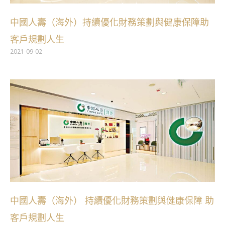
中國人壽（海外）持續優化財務策劃與健康保障助
客戶規劃人生
2021-09-02
中國人壽（海外） 持續優化財務策劃與健康保障 助
客戶規劃人生