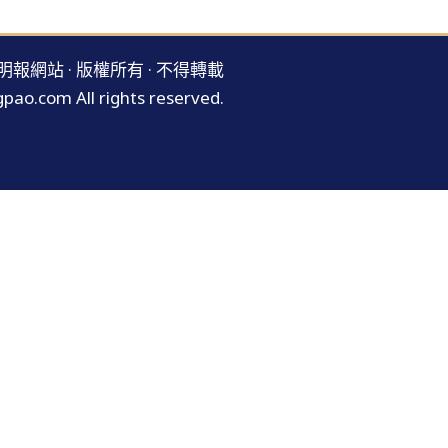
明報網站 · 版權所有 · 不得轉載
pao.com All rights reserved.