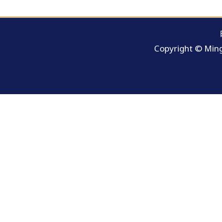
Copyright © Ming