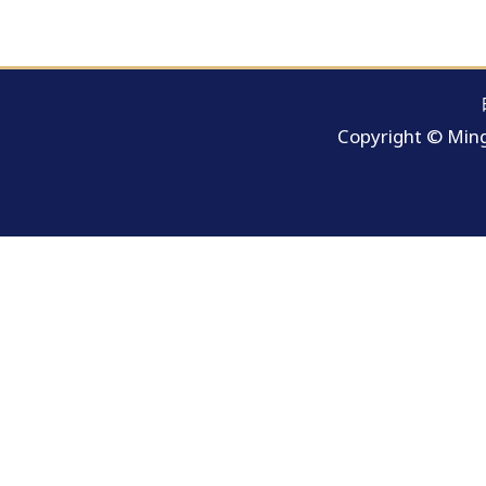
Copyright © Ming