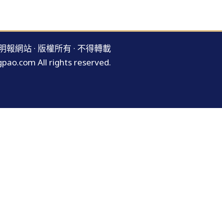
明報網站 · 版權所有 · 不得轉載
pao.com All rights reserved.