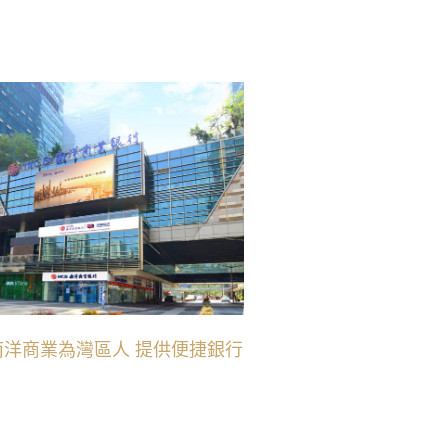
南洋商業為灣區人 提供便捷銀行