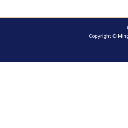
Copyright © Ming