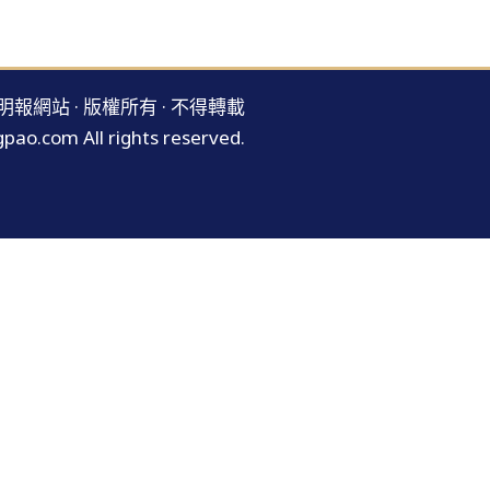
明報網站 · 版權所有 · 不得轉載
pao.com All rights reserved.