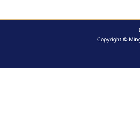
Copyright © Ming