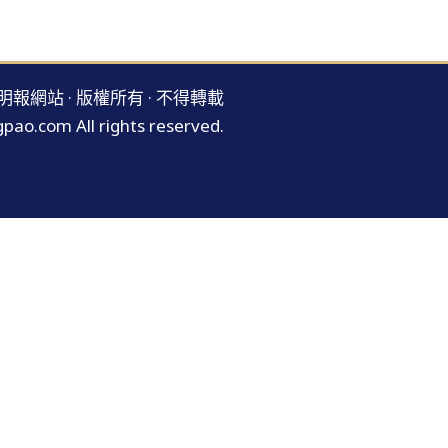
明報網站 · 版權所有 · 不得轉載
pao.com All rights reserved.