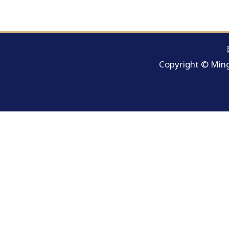
Copyright © Ming