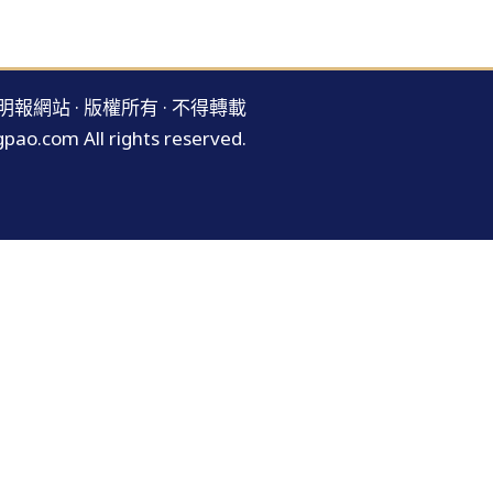
明報網站 · 版權所有 · 不得轉載
pao.com All rights reserved.