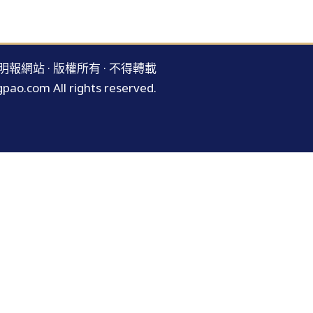
明報網站 · 版權所有 · 不得轉載
pao.com All rights reserved.