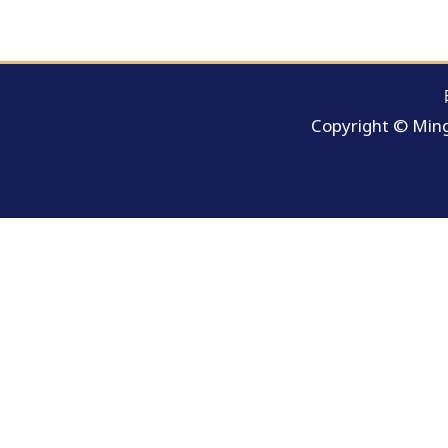
Copyright © Ming