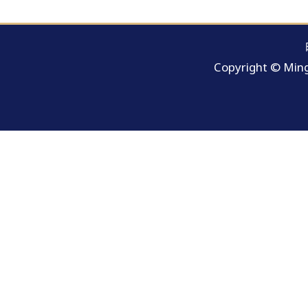
Copyright © Ming