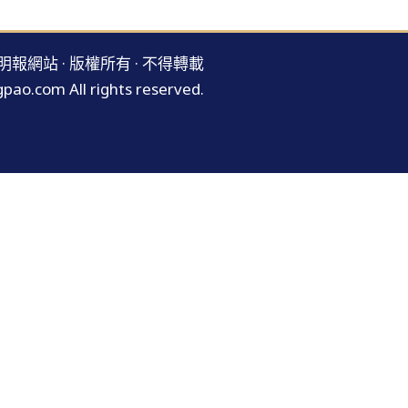
明報網站 · 版權所有 · 不得轉載
pao.com All rights reserved.