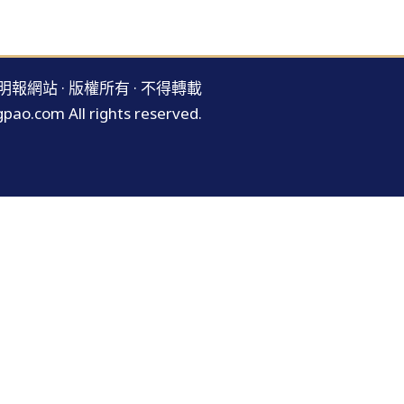
明報網站 · 版權所有 · 不得轉載
pao.com All rights reserved.