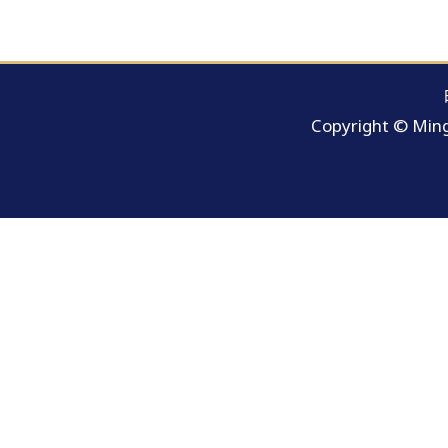
Copyright © Ming