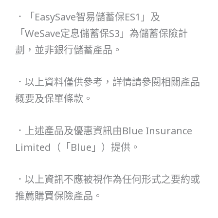
．「EasySave智易儲蓄保ES1」及
「WeSave定息儲蓄保S3」為儲蓄保險計
劃，並非銀行儲蓄產品。
．以上資料僅供參考，詳情請參閱相關產品
概要及保單條款。
．上述產品及優惠資訊由Blue Insurance
Limited（「Blue」）提供。
．以上資訊不應被視作為任何形式之要約或
推薦購買保險產品。