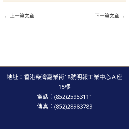
←
上一篇文章
下一篇文章
→
地址：香港柴灣嘉業街18號明報工業中心Ａ座
15樓
電話：(852)25953111
傳真：(852)28983783