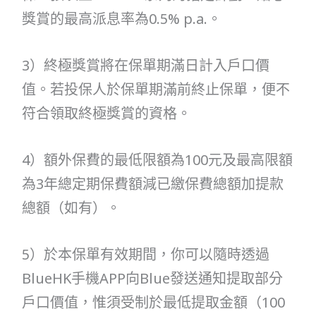
獎賞的最高派息率為0.5% p.a.。
3）終極獎賞將在保單期滿日計入戶口價
值。若投保人於保單期滿前終止保單，便不
符合領取終極獎賞的資格。
4）額外保費的最低限額為100元及最高限額
為3年總定期保費額減已繳保費總額加提款
總額（如有）。
5）於本保單有效期間，你可以隨時透過
BlueHK手機APP向Blue發送通知提取部分
戶口價值，惟須受制於最低提取金額（100