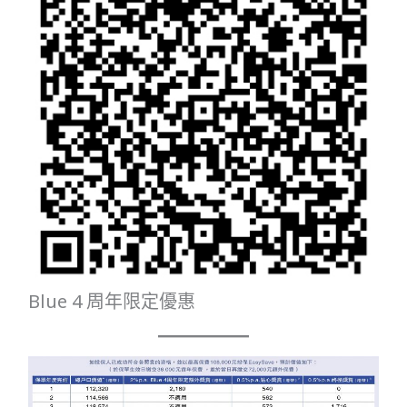
Blue 4 周年限定優惠