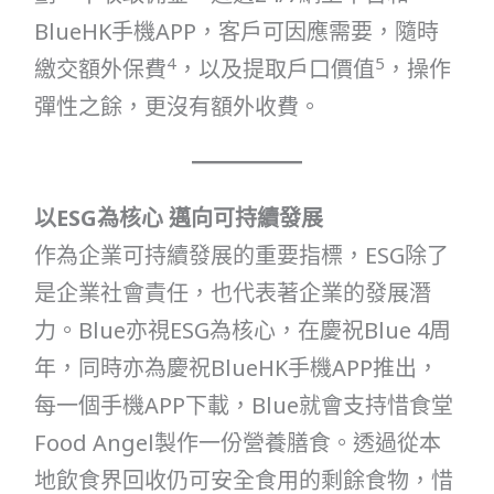
BlueHK手機APP，客戶可因應需要，隨時
4
5
繳交額外保費
，以及提取戶口價值
，操作
彈性之餘，更沒有額外收費。
以ESG為核心 邁向可持續發展
作為企業可持續發展的重要指標，ESG除了
是企業社會責任，也代表著企業的發展潛
力。Blue亦視ESG為核心，在慶祝Blue 4周
年，同時亦為慶祝BlueHK手機APP推出，
每一個手機APP下載，Blue就會支持惜食堂
Food Angel製作一份營養膳食。透過從本
地飲食界回收仍可安全食用的剩餘食物，惜