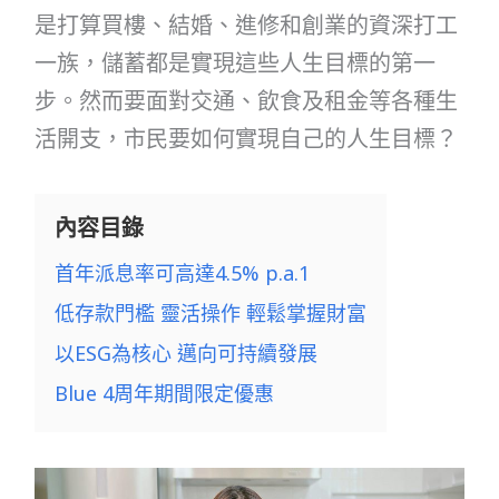
是打算買樓、結婚、進修和創業的資深打工
一族，儲蓄都是實現這些人生目標的第一
步。然而要面對交通、飲食及租金等各種生
活開支，市民要如何實現自己的人生目標？
內容目錄
首年派息率可高達4.5% p.a.1
低存款門檻 靈活操作 輕鬆掌握財富
以ESG為核心 邁向可持續發展
Blue 4周年期間限定優惠