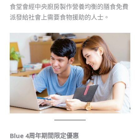
食堂會經中央廚房製作營養均衡的膳食免費
派發給社會上需要食物援助的人士。
Blue 4周年期間限定優惠