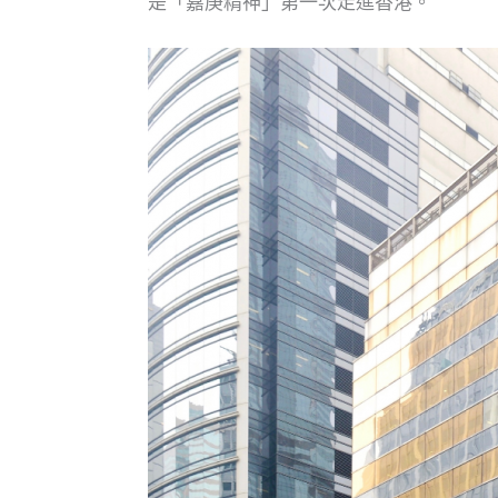
是「嘉庚精神」第一次走進香港。