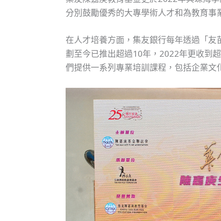
分別鼓勵優秀的大專學術人才和為教育事
在人才培養方面，集友銀行每年透過「友苗
劃至今已推出超過10年，2022年更收到
們提供一系列專業培訓課程，包括企業文