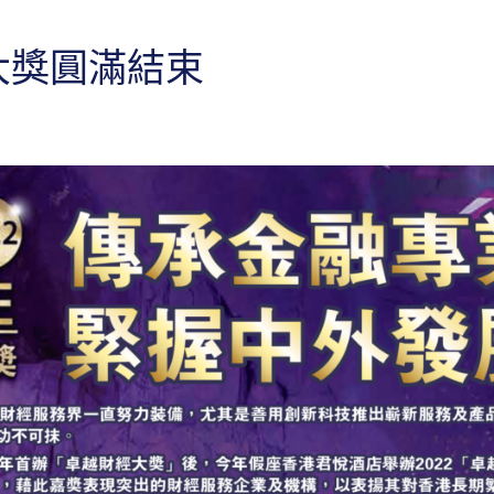
大獎圓滿結束