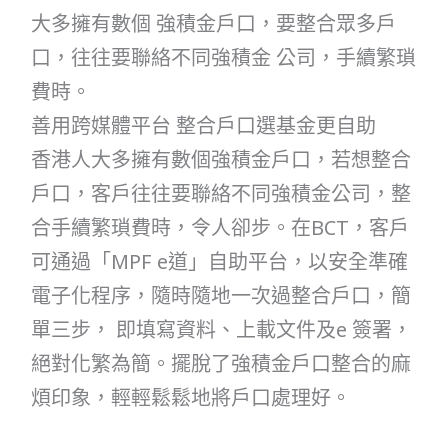
大多擁有數個 強積金戶口，要整合眾多戶
口，往往要聯絡不同強積金 公司，手續繁瑣
費時。
善用跨媒體平台 整合戶口選基金更自助
香港人大多擁有數個強積金戶口，若想整合
戶口，客戶往往要聯絡不同強積金公司，整
合手續繁瑣費時，令人卻步。在BCT，客戶
可通過「MPF e道」自助平台，以安全準確
電子化程序，隨時隨地一次過整合戶口，簡
單三步， 即填寫資料、上載文件及e 簽署，
絕對化繁為簡。擺脫了強積金戶口整合的麻
煩印象，輕輕鬆鬆地將戶口處理好。