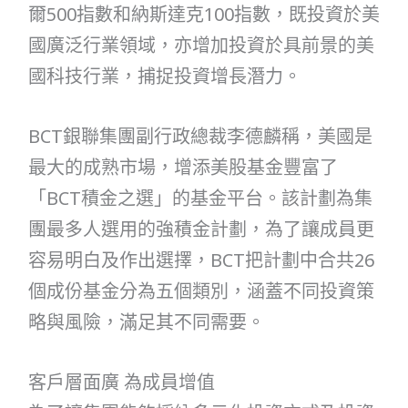
爾500指數和納斯達克100指數，既投資於美
國廣泛行業領域，亦增加投資於具前景的美
國科技行業，捕捉投資增長潛力。
BCT銀聯集團副行政總裁李德麟稱，美國是
最大的成熟市場，增添美股基金豐富了
「BCT積金之選」的基金平台。該計劃為集
團最多人選用的強積金計劃，為了讓成員更
容易明白及作出選擇，BCT把計劃中合共26
個成份基金分為五個類別，涵蓋不同投資策
略與風險，滿足其不同需要。
客戶層面廣 為成員增值