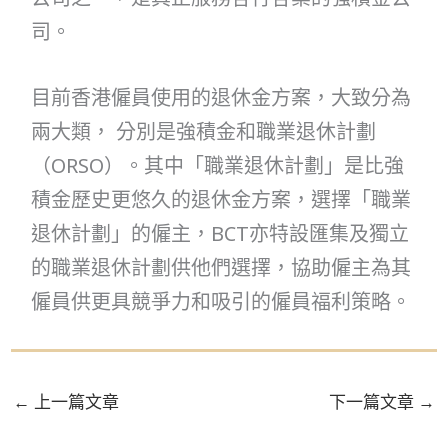
司。
目前香港僱員使用的退休金方案，大致分為
兩大類， 分別是強積金和職業退休計劃
（ORSO）。其中「職業退休計劃」是比強
積金歷史更悠久的退休金方案，選擇「職業
退休計劃」的僱主，BCT亦特設匯集及獨立
的職業退休計劃供他們選擇，協助僱主為其
僱員供更具競爭力和吸引的僱員福利策略。
←
上一篇文章
下一篇文章
→