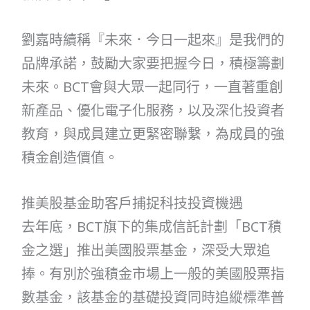
劉嘉時續稱『未來．今日一起來』是我們的
品牌承諾，鼓勵大家要把握今日，積極籌劃
未來。BCT會與大眾一起同行，一直著重創
新產品、優化電子化服務，以及深化投資者
教育，與成員建立更緊密聯繫，為成員的強
積金創造價值。
推美股基金助客戶捕捉科技投資機遇
去年底，BCT旗下的集成信託計劃「BCT積
金之選」推出美國股票基金，深受大眾追
捧。有別於強積金市場上一般的美國股票指
數基金，該基金的基礎投資同時追縱標準普