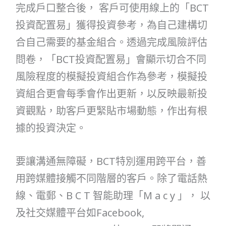
完成戶口整合後， 客戶可使用線上的「BCT
投資配置易」獲得投資參考，為自己建構切
合自己需要的基金組合。透過完成風險評估
問卷，「BCT投資配置易」會顯示切合不同
風險程度的模擬投資組合作為參考，模擬投
資組合更會每季會作出更新，以反映最新投
資觀點，助客戶更緊貼市場動態，作出有根
據的投資決定。
要讓溝通無障礙，BCT特別運用跨平台，善
用跨媒體接觸不同階層的客戶。除了電話熱
線、電郵、B C T 智能助理「M a c y 」， 以
及社交媒體平台如Facebook,