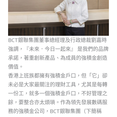
BCT銀聯集團董事總經理及行政總裁劉嘉時
強調，『未來．今日一起來』 是我們的品牌
承諾，著重創新產品、為成員的強積金創造
價值。
香港上班族都擁有強積金戶口，但「它」卻
未必是大家最關注的理財工具，尤其是每轉
一份工，就多一個強積金戶口，不好管理之
餘，要整合亦太煩瑣。作為領先發展數碼服
務的強積金公司，BCT銀聯集團（下簡稱