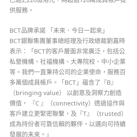
供服務。
BCT品牌承諾 「未來．今日一起來」
BCT銀聯集團董事總經理及行政總裁劉嘉時
表示：「BCT的客戶層面非常廣泛，包括公
私營機構、社福機構、大專院校、中小企業
等。我們一直秉持公司的企業使命，服務百
多萬個成員帳戶。「BCT」蘊含了『B』
（bringing value） 以創意及洞察力創造
價值， 『C 』（connectivity）透過協作與
客戶建立更緊密聯繫，及『T』（trusted）
成為持份者可靠信賴的夥伴，以邁向可持續
發展的未來。」