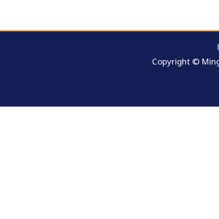
Copyright © Ming