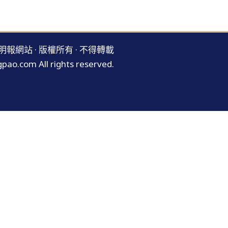
明報網站 · 版權所有 · 不得轉載
pao.com All rights reserved.