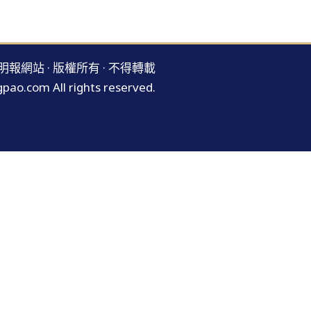
明報網站 · 版權所有 · 不得轉載
pao.com All rights reserved.