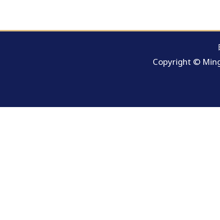
Copyright © Ming