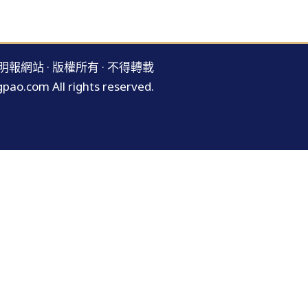
明報網站 · 版權所有 · 不得轉載
pao.com All rights reserved.