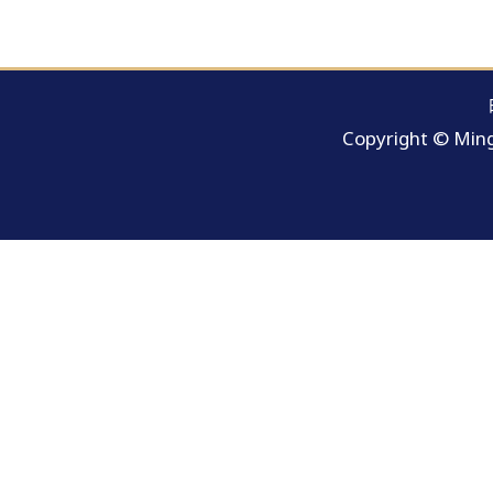
Copyright © Ming